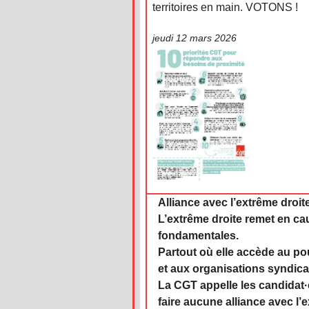
territoires en main. VOTONS !
jeudi 12 mars 2026
Alliance avec l’extrême droit
L’extrême droite remet en cau
fondamentales.
Partout où elle accède au pou
et aux organisations syndica
La CGT appelle les candidat·
faire aucune alliance avec l’e